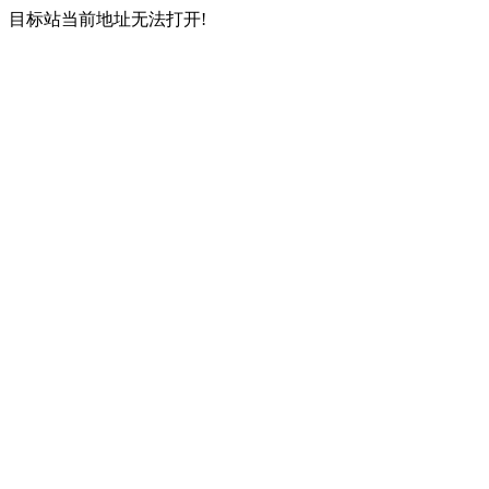
目标站当前地址无法打开!